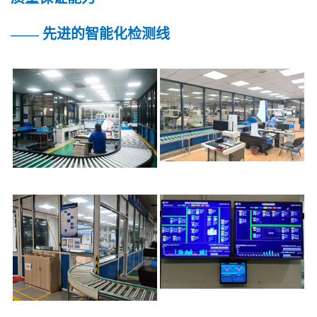
—— 先进的智能化检测线