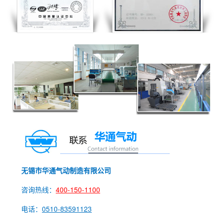
无锡市华通气动制造有限公司
咨询热线：
400-150-1100
电话：
0510-83591123