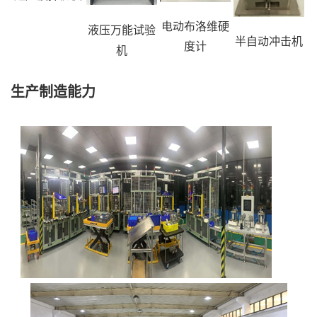
电动布洛维硬
液压万能试验
半自动冲击机
度计
机
生产制造能力