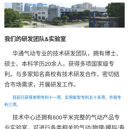
我们的研发团队&实验室
华通气动专业的技术研发团队，拥有博士、
硕士、本科学历20余人，获得多项国家级专
利。与多家知名高校有技术研发合作，密切结
合市场需求，开展研发工作。
目前已获得发明专利十一项、实用新型专利五十多项、外观专
利三项。
技术中心还拥有600平米完整的气动产品专
业实验室，可进行各类相关的气动/物理/模拟/寿