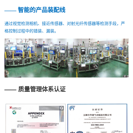
—— 智能的产品装配线
通过视觉检测相机、接近传感器、对射光纤传感器等检测手段，严
格控制过程中的错装、漏装。
—— 质量管理体系认证