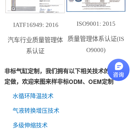
ISO9001: 2015
IATF16949: 2016
质量管理体系认证(IS
汽车行业质量管理体
O9000)
系认证
非标气缸定制，我们拥有以下相关技术的气缸
定做，欢迎来图来样非标ODM、OEM定制
水循环降温技术
气液转换增压技术
多级伸缩技术