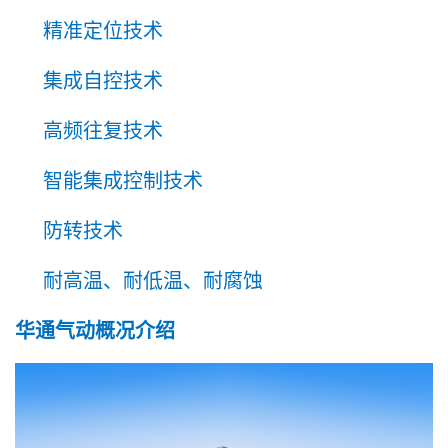
精准定位技术
集成自控技术
高频往复技术
智能集成控制技术
防转技术
耐高温、耐低温、耐腐蚀
华通气动概况介绍