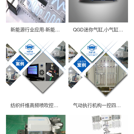
新能源行业应用-新能源汽车产线
QGD迷你气缸,小气缸可用于轨道列车开关门
纺织纤维高频喷吹控制系统
气动执行机构一控四十多点电气控制箱