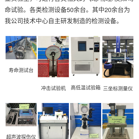
命试验。各类检测设备50余台。其中20余台为
我公司技术中心自主研发制造的检测设备。
寿命测试台
高低温试验箱
冲击试验机
三坐标测量仪
超声波探伤仪