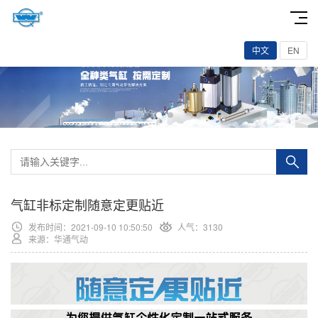
中文
EN
气缸非标定制随意定更贴近
发布时间：2021-09-10 10:50:50
人气：3130
来源：华通气动