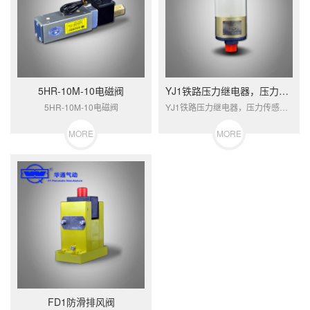
5HR-10M-10电磁阀
YJ1铁路压力继电器，压力传感器
5HR-10M-10电磁阀
YJ1铁路压力继电器，压力传感器，是一种气－电转换元件，用于自动控制。
MORE
MORE
FD1防滑排风阀