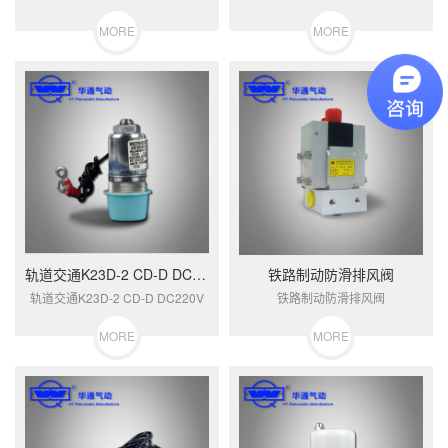
MORE
MORE
轨道交通K23D-2 CD-D DC220V
铁路制动防滑排风阀
轨道交通K23D-2 CD-D DC220V
铁路制动防滑排风阀
MORE
MORE