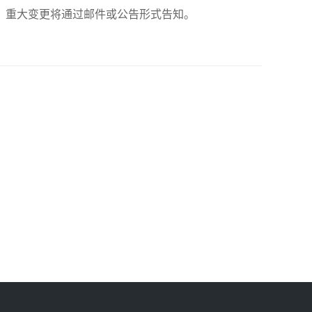
。重大变更将通过邮件或公告形式告知。