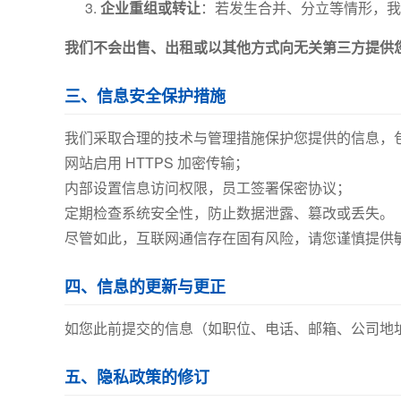
企业重组或转让
：若发生合并、分立等情形，我
我们不会出售、出租或以其他方式向无关第三方提供
三、信息安全保护措施
我们采取合理的技术与管理措施保护您提供的信息，
网站启用 HTTPS 加密传输；
内部设置信息访问权限，员工签署保密协议；
定期检查系统安全性，防止数据泄露、篡改或丢失。
尽管如此，互联网通信存在固有风险，请您谨慎提供
四、信息的更新与更正
如您此前提交的信息（如职位、电话、邮箱、公司地
五、隐私政策的修订