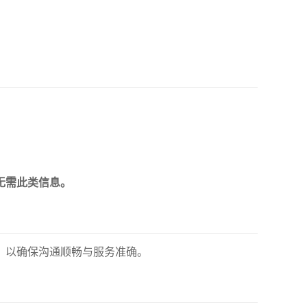
无需此类信息。
，以确保沟通顺畅与服务准确。