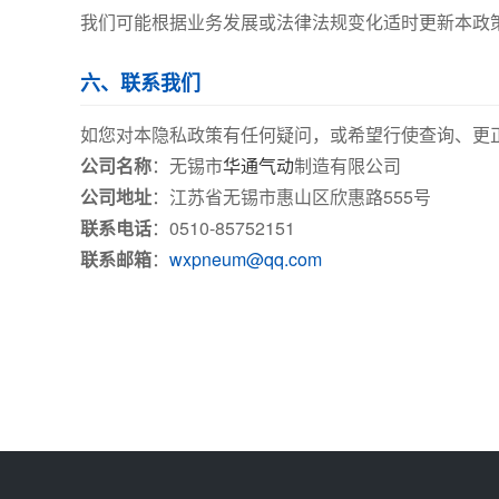
我们可能根据业务发展或法律法规变化适时更新本政
六、联系我们
如您对本隐私政策有任何疑问，或希望行使查询、更
公司名称
：无锡市
华通气动
制造有限公司
公司地址
：江苏省无锡市惠山区欣惠路555号
联系电话
：0510-85752151
联系邮箱
：
wxpneum@qq.com