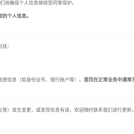
们将确保个人信息继续受同等保护。
您的个人信息。
包括：
敏感信息（如身份证号、银行账户等）。
我司在正常业务中通常
址等）发生变更，或发现信息有误，欢迎随时联系我们进行更新