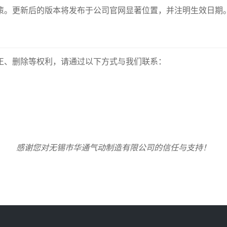
策。更新后的版本将发布于公司官网显著位置，并注明生效日期
正、删除等权利，请通过以下方式与我们联系：
感谢您对无锡市华通气动制造有限公司的信任与支持！