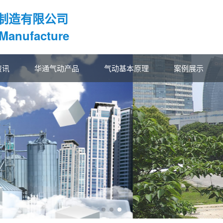
制造有限公司
 Manufacture
资讯
华通气动产品
气动基本原理
案例展示