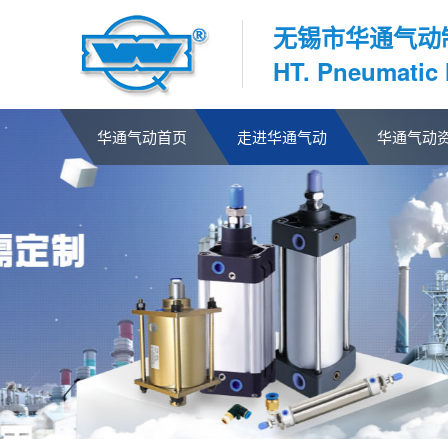
无锡市华通气动
HT. Pneumatic
华通气动首页
走进华通气动
华通气动