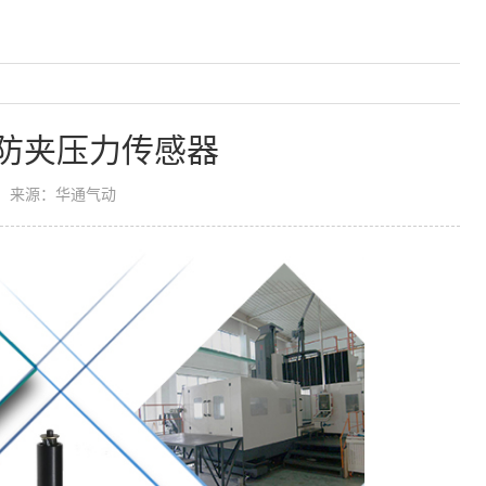
防夹压力传感器
来源：华通气动