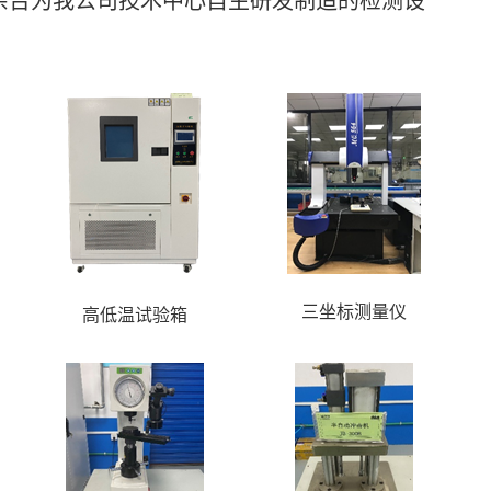
三坐标测量仪
高低温试验箱