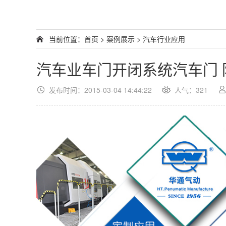
当前位置：
首页
>
案例展示
>
汽车行业应用
汽车业车门开闭系统汽车门 
发布时间：2015-03-04 14:44:22
人气：321