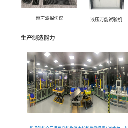
超声波探伤仪
液压万能试验机
生产制造能力
华通气动全厂拥有自动化流水线和检测设备130余台，