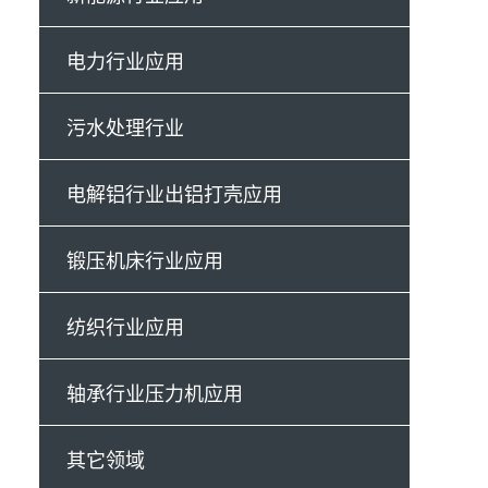
电力行业应用
污水处理行业
电解铝行业出铝打壳应用
锻压机床行业应用
纺织行业应用
轴承行业压力机应用
其它领域