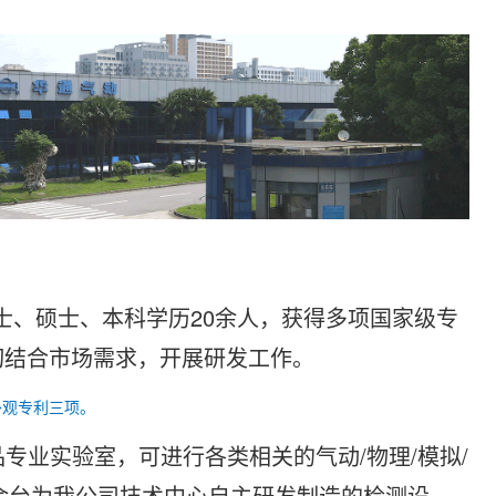
士、硕士、本科学历20余人，获得多项国家级专
切结合市场需求，开展研发工作。
外观专利三项。
品专业实验室，可进行各类相关的气动/物理/模拟/
0余台为我公司技术中心自主研发制造的检测设