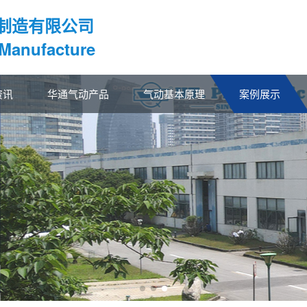
制造有限公司
 Manufacture
资讯
华通气动产品
气动基本原理
案例展示