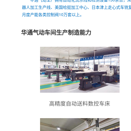
器人加工生产线、美国哈挺加工中心、日本津上走心式车铣
月度产能各类控制阀10万套以上。
华通气动车间生产制造能力
高精度自动送料数控车床