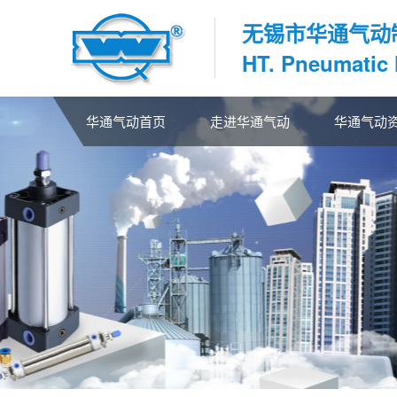
无锡市华通气动
HT. Pneumatic
华通气动首页
走进华通气动
华通气动