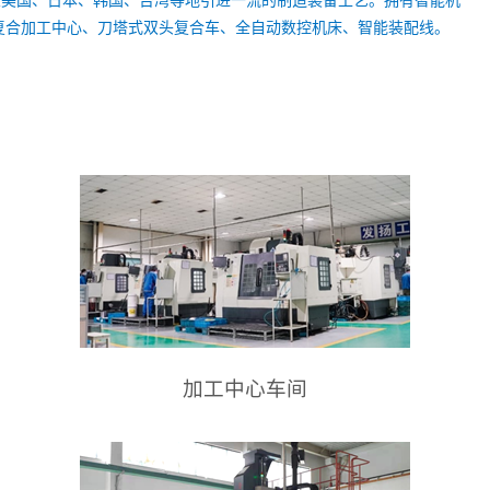
复合加工中心、刀塔式双头复合车、全自动数控机床、智能装配线。
加工中心车间