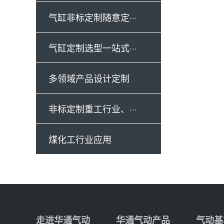
气缸非标定制随意定···
气缸定制选型一站式···
多领域产品设计定制
非标定制重工行业、···
煤化工行业应用
走进华通气动
华通气动产品
气动基