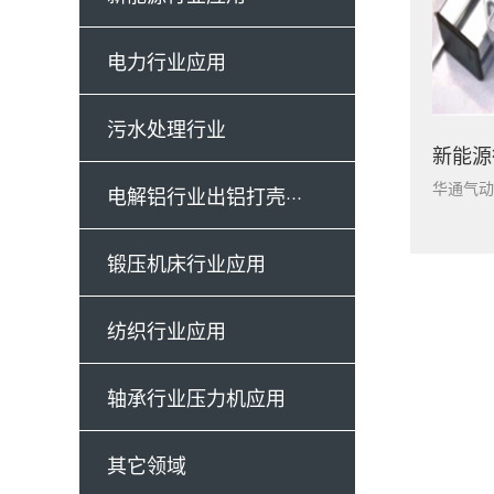
电力行业应用
污水处理行业
电解铝行业出铝打壳···
锻压机床行业应用
纺织行业应用
轴承行业压力机应用
其它领域