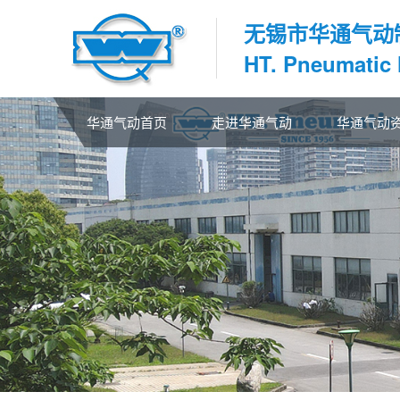
无锡市华通气动
HT. Pneumatic
华通气动首页
走进华通气动
华通气动