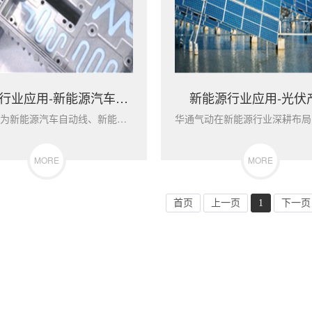
新能源行业应用-新能源汽车产线
新能源行业应用-光伏
华通气动为新能源汽车自动线、新能源电池自动线提供注胶部件：气动马达、气动集成阀组、压料气缸。
MORE
MORE
首页
上一页
1
下一页