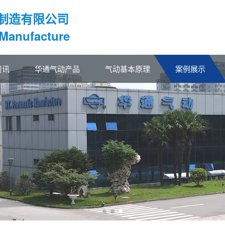
制造有限公司
 Manufacture
资讯
华通气动产品
气动基本原理
案例展示