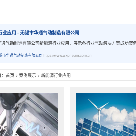
行业应用 - 无锡市华通气动制造有限公司
华通气动制造有限公司新能源行业应用，展示各行业气动解决方案成功案
锡市华通气动制造有限公司
https://www.wxpneum.com.cn
置：
首页
>
案例展示
>
新能源行业应用