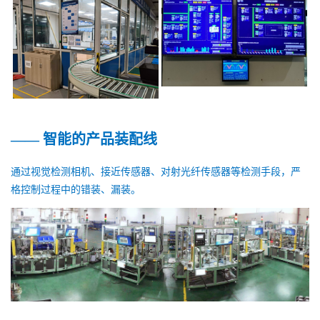
—— 智能的产品装配线
通过视觉检测相机、接近传感器、对射光纤传感器等检测手段，严
格控制过程中的错装、漏装。