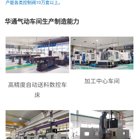
产能各类控制阀10万套以上。
华通气动车间生产制造能力
加工中心车间
高精度自动送料数控车
床