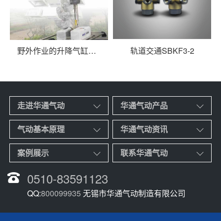
野外作业的升降气缸系列应用于车载机动照明
轨道交通SBKF3-2
走进华通气动
华通气动产品
气动基本原理
华通气动资讯
案例展示
联系华通气动
0510-83591123
QQ:
800099935
无锡市华通气动制造有限公司