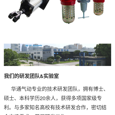
我们的研发团队&实验室
华通气动专业的技术研发团队，拥有博士、
硕士、本科学历20余人，获得多项国家级专
利。与多家知名高校有技术研发合作，密切结