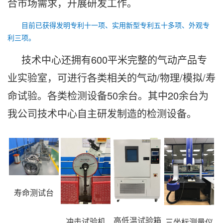
合市场需求，开展研发工作。
目前已获得发明专利十一项、实用新型专利五十多项、外观专
利三项。
技术中心还拥有600平米完整的气动产品专
业实验室，可进行各类相关的气动/物理/模拟/寿
命试验。各类检测设备50余台。其中20余台为
我公司技术中心自主研发制造的检测设备。
寿命测试台
高低温试验箱
冲击试验机
三坐标测量仪