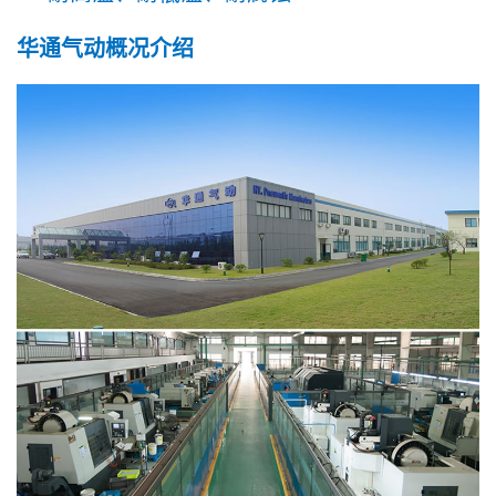
华通气动概况介绍