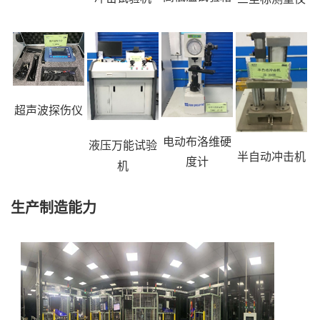
超声波探伤仪
电动布洛维硬
液压万能试验
半自动冲击机
度计
机
生产制造能力