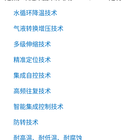
水循环降温技术
气液转换增压技术
多级伸缩技术
精准定位技术
集成自控技术
高频往复技术
智能集成控制技术
防转技术
耐高温、耐低温、耐腐蚀