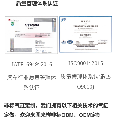
—— 质量管理体系认证
ISO9001: 2015
IATF16949: 2016
质量管理体系认证(IS
汽车行业质量管理体
O9000)
系认证
非标气缸定制，我们拥有以下相关技术的气缸
定做，欢迎来图来样非标ODM、OEM定制