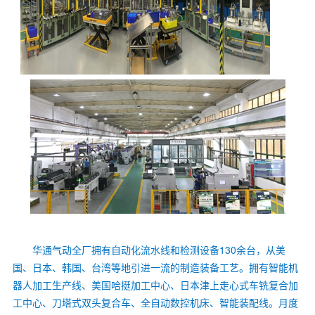
华通气动全厂拥有自动化流水线和检测设备130余台，从美
国、日本、韩国、台湾等地引进一流的制造装备工艺。拥有智能机
器人加工生产线、美国哈挺加工中心、日本津上走心式车铣复合加
工中心、刀塔式双头复合车、全自动数控机床、智能装配线。月度