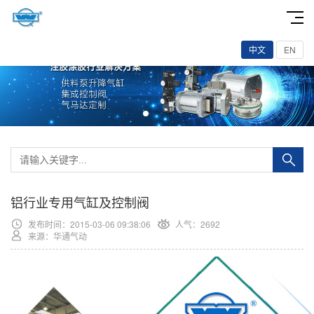
中文
EN
铝行业专用气缸及控制阀
发布时间：2015-03-06 09:38:06
人气：2692
来源：华通气动