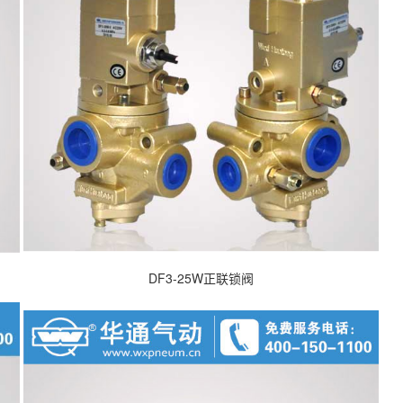
DF3-25W正联锁阀