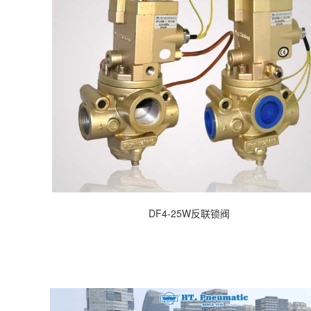
DF4-25W反联锁阀