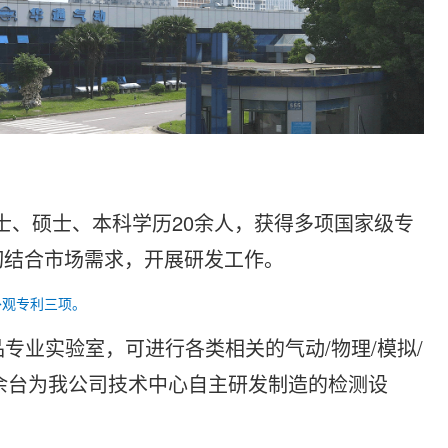
士、硕士、本科学历20余人，获得多项国家级专
切结合市场需求，开展研发工作。
外观专利三项。
品专业实验室，可进行各类相关的气动/物理/模拟/
0余台为我公司技术中心自主研发制造的检测设