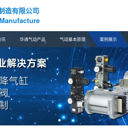
制造有限公司
 Manufacture
资讯
华通气动产品
气动基本原理
案例展示