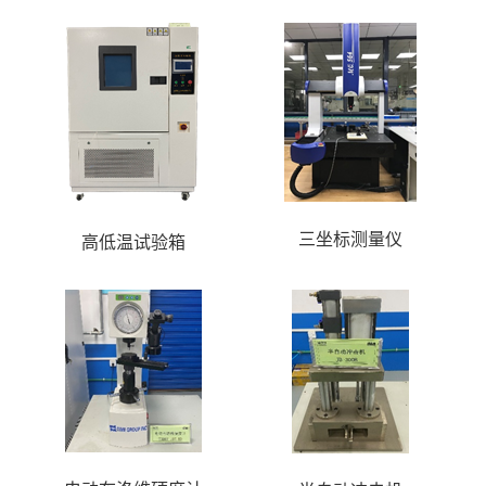
三坐标测量仪
高低温试验箱