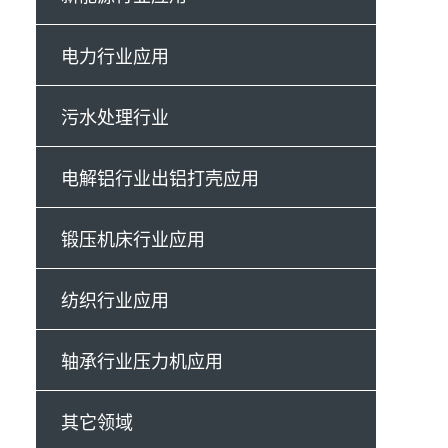
电力行业应用
污水处理行业
电解铝行业出铝打壳应用
锻压机床行业应用
纺织行业应用
轴承行业压力机应用
其它领域