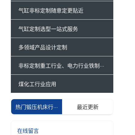
气缸非标定制随意定更贴近
气缸定制选型一站式服务
多领域产品设计定制
非标定制重工行业、电力行业铁制···
煤化工行业应用
热门锻压机床行···
最近更新
在线留言