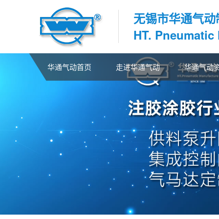
无锡市华通气动
HT. Pneumatic
华通气动首页
走进华通气动
华通气动