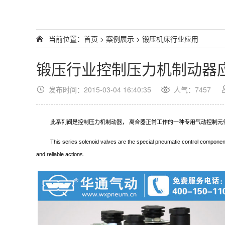
当前位置：
首页
>
案例展示
>
锻压机床行业应用
锻压行业控制压力机制动器
发布时间：2015-03-04 16:40:35
人气：7457
此系列阀是控制压力机制动器， 离合器正常工作的一种专用气动控制元
This series solenoid valves are the special pneumatic control component 
and reliable actions.