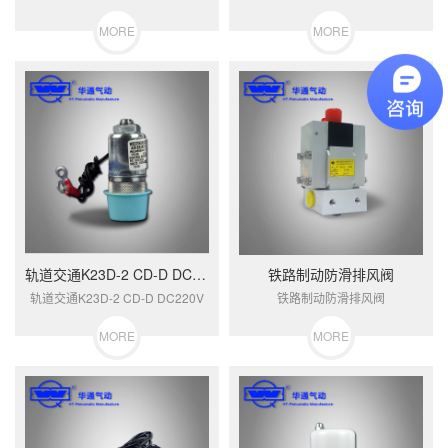
MORE
MORE
轨道交通K23D-2 CD-D DC220V
铁路制动防滑排风阀
轨道交通K23D-2 CD-D DC220V
铁路制动防滑排风阀
MORE
MORE