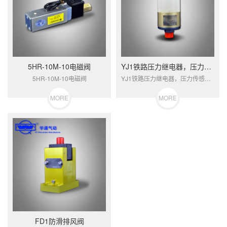
5HR-10M-10电磁阀
YJ1铁路压力继电器，压力传感器
5HR-10M-10电磁阀
YJ1铁路压力继电器，压力传感器，是一种气－电转换元件，用于自动控制。
MORE
MORE
FD1防滑排风阀