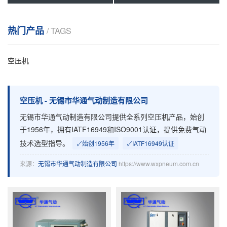
热门产品
/ TAGS
空压机
空
空压机 - 无锡市华通气动制造有限公司
无锡市华通气动制造有限公司提供全系列空压机产品，始创
压
于1956年，拥有IATF16949和ISO9001认证，提供免费气动
机
技术选型指导。
✓
始创1956年
✓
IATF16949认证
_
来源：
无锡市华通气动制造有限公司
https://www.wxpneum.com.cn
无
锡
市