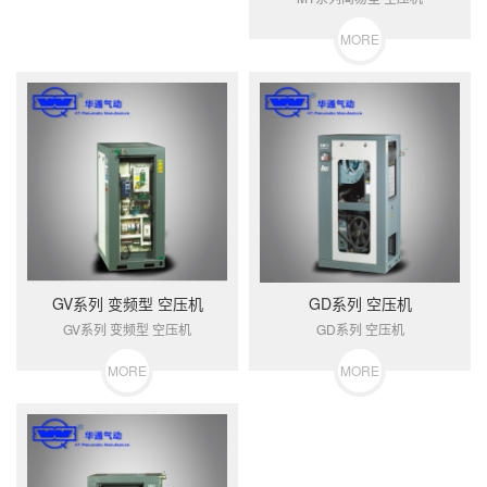
MORE
GV系列 变频型 空压机
GD系列 空压机
GV系列 变频型 空压机
GD系列 空压机
MORE
MORE