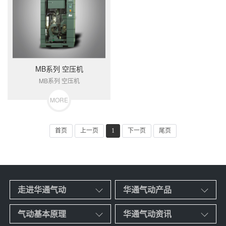
MB系列 空压机
MB系列 空压机
MORE
首页
上一页
1
下一页
尾页
走进华通气动
华通气动产品
气动基本原理
华通气动资讯